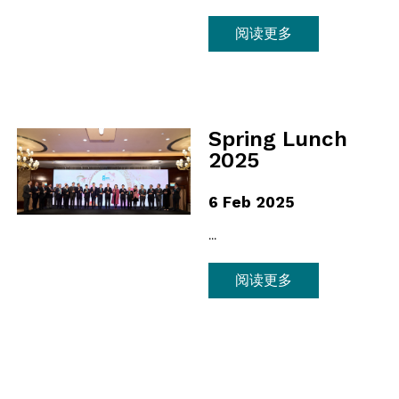
阅读更多
Spring Lunch
2025
6 Feb 2025
...
阅读更多