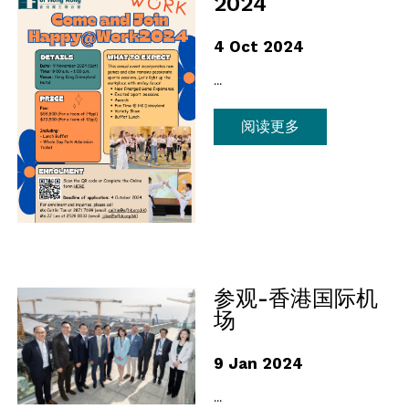
2024
4 Oct 2024
...
阅读更多
参观-香港国际机
场
9 Jan 2024
...