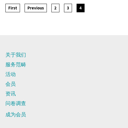
First
Previous
2
3
4
关于我们
服务范畴
活动
会员
资讯
问卷调查
成为会员