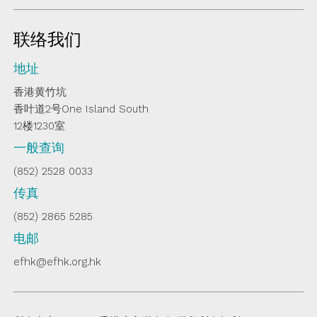
联络我们
地址
香港黄竹坑
香叶道2号One Island South
12楼1230室
一般查询
(852) 2528 0033
传真
(852) 2865 5285
电邮
efhk@efhk.org.hk