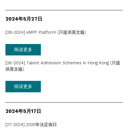
2024年5月27日
[28-2024] eMPF Platform (只提供英文版)
阅读更多
[26-2024] Talent Admission Schemes in Hong Kong (只提
供英文版)
阅读更多
2024年5月17日
[27-2024] 2025年法定假日