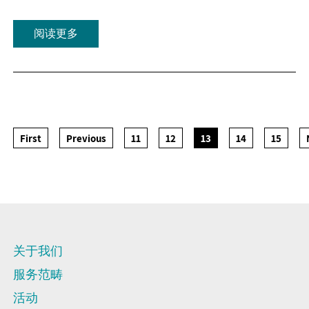
阅读更多
First
Previous
11
12
13
14
15
关于我们
服务范畴
活动