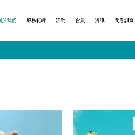
關於我們
服務範疇
活動
會員
資訊
問卷調查