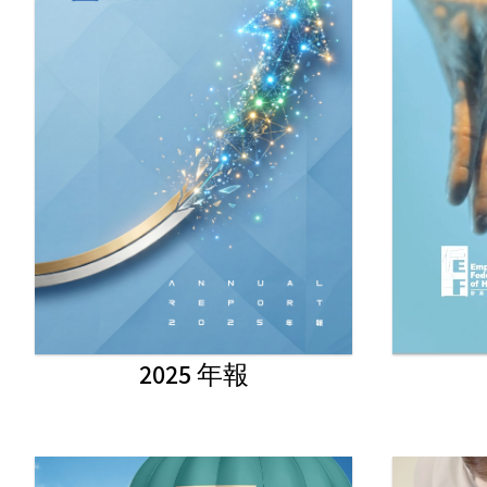
2025 年報