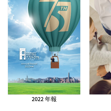
2022 年報