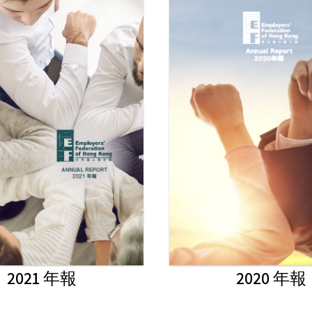
2021 年報
2020 年報