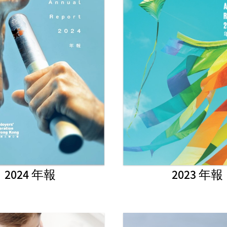
2024 年報
2023 年報