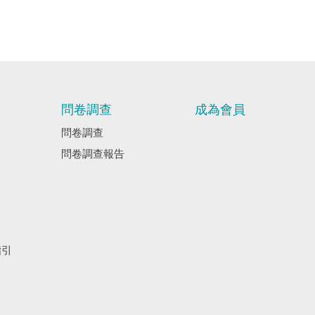
問卷調查
成為會員
問卷調查
問卷調查報告
指引