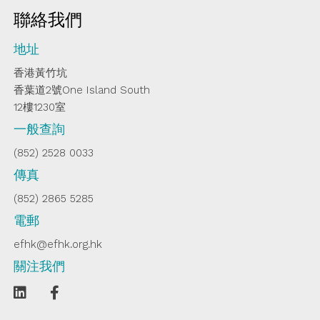
聯絡我們
地址
香港黃竹坑
香葉道2號One Island South
12樓1230室
一般查詢
(852) 2528 0033
傳真
(852) 2865 5285
電郵
efhk@efhk.org.hk
關注我們