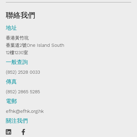
聯絡我們
地址
香港黃竹坑
香葉道2號One Island South
12樓1230室
一般查詢
(852) 2528 0033
傳真
(852) 2865 5285
電郵
efhk@efhk.org.hk
關注我們