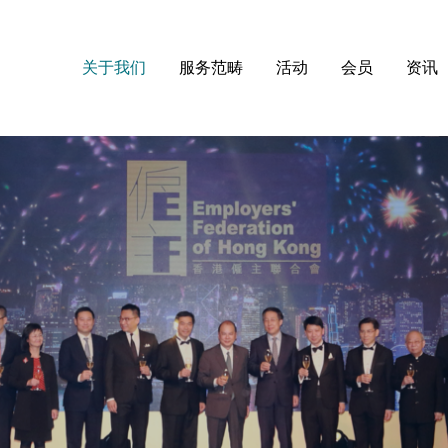
关于我们
服务范畴
活动
会员
资讯