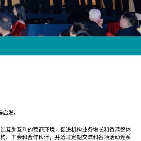
得启发。
缔造互助互利的营商环境，促进机构业务增长和香港整体
机构、工会和合作伙伴
，
并透过定期交流和各项活动连系