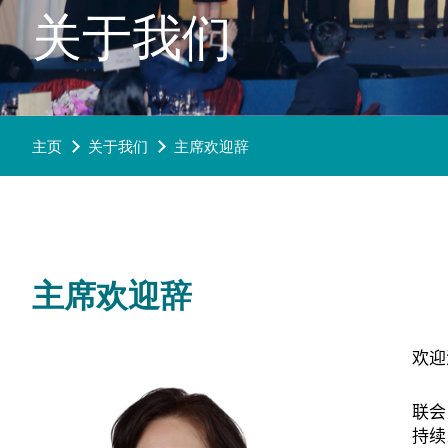
关于我们
主页
关于我们
主席欢迎辞
主席欢迎辞
欢迎
联会
持续