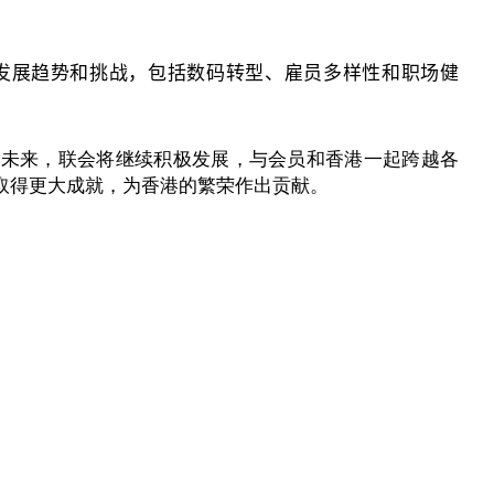
发展趋势和挑战，包括数码转型、雇员多样性和职场健
望未来，联会将继续积极发展，与会员和香港一起跨越各
取得更大成就，为香港的繁荣作出贡献。