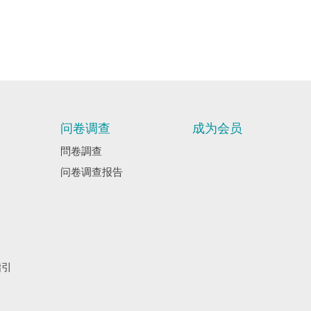
问卷调查
成为会员
問卷調查
问卷调查报告
指引